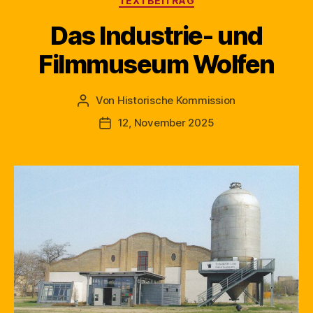
TEXTBEITRAG
Das Industrie- und
Filmmuseum Wolfen
Von
Historische Kommission
Beitragsautor
12, November 2025
Beitragsdatum