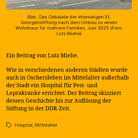
Abb.: Das Gebäude der ehemaligen St.
Georgenstiftung nach dem Umbau zu einem
Wohnhaus für mehrere Familien, Juni 2025 (Foto:
Lutz Miehe)
Ein Beitrag von Lutz Miehe.
Wie in verschiedenen anderen Städten wurde
auch in Oschersleben im Mittelalter außerhalb
der Stadt ein Hospital für Pest- und
Leprakranke errichtet. Der Beitrag skizziert
dessen Geschichte bis zur Auflösung der
Stiftung in der DDR-Zeit.
Hospital
,
Mittelalter
Schlagwörter