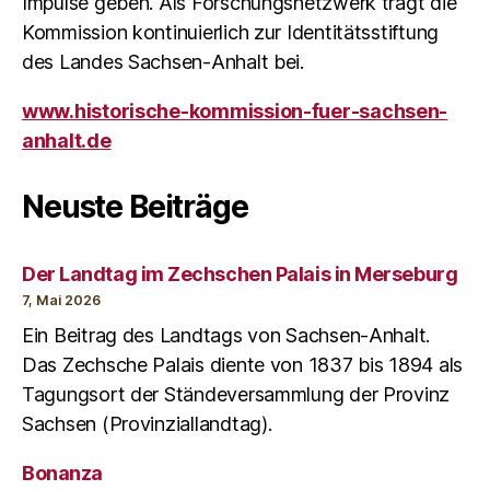
Impulse geben. Als Forschungsnetzwerk trägt die
Kommission kontinuierlich zur Identitätsstiftung
des Landes Sachsen-Anhalt bei.
www.historische-kommission-fuer-sachsen-
anhalt.de
Neuste Beiträge
Der Landtag im Zechschen Palais in Merseburg
7, Mai 2026
Ein Beitrag des Landtags von Sachsen-Anhalt.
Das Zechsche Palais diente von 1837 bis 1894 als
Tagungsort der Ständeversammlung der Provinz
Sachsen (Provinziallandtag).
Bonanza