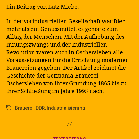
Ein Beitrag von Lutz Miehe.
In der vorindustriellen Gesellschaft war Bier
mehr als ein Genussmittel, es gehörte zum
Alltag der Menschen. Mit der Aufhebung des
Innungszwangs und der Industriellen
Revolution waren auch in Oschersleben alle
Voraussetzungen für die Errichtung moderner
Brauereien gegeben. Der Artikel zeichnet die
Geschichte der Germania-Brauerei
Oschersleben von ihrer Gründung 1865 bis zu
ihrer Schließung im Jahre 1995 nach.
Brauerei
,
DDR
,
Industrialisierung
Schlagwörter
Kategorien