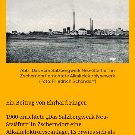
Abb.: Das vom Salzbergwerk Neu-Staßfurt in
Zscherndorf errichtete Alkalielektrolysewerk
(Foto: Friedrich Schöndorf)
Ein Beitrag von Ehrhard Finger.
1900 errichtete „Das Salzbergwerk Neu-
Staßfurt“ in Zscherndorf eine
Alkalielektrolyseanlage, Es erwies sich als