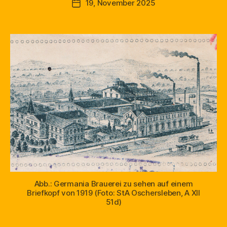
19, November 2025
Beitragsdatum
Abb.: Germania Brauerei zu sehen auf einem
Briefkopf von 1919 (Foto: StA Oschersleben, A XII
51d)