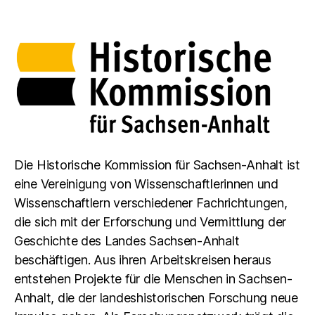
Die Historische Kommission für Sachsen-Anhalt ist
eine Vereinigung von Wissenschaftlerinnen und
Wissenschaftlern verschiedener Fachrichtungen,
die sich mit der Erforschung und Vermittlung der
Geschichte des Landes Sachsen-Anhalt
beschäftigen. Aus ihren Arbeitskreisen heraus
entstehen Projekte für die Menschen in Sachsen-
Anhalt, die der landeshistorischen Forschung neue