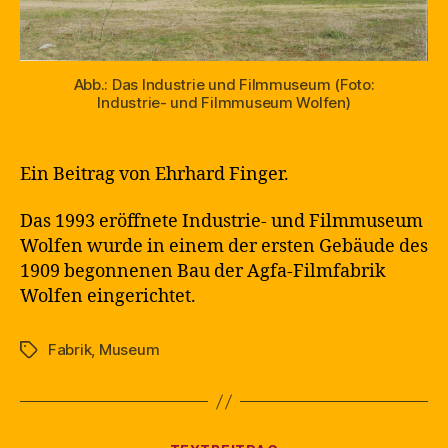
Abb.: Das Industrie und Filmmuseum (Foto:
Industrie- und Filmmuseum Wolfen)
Ein Beitrag von Ehrhard Finger.
Das 1993 eröffnete Industrie- und Filmmuseum
Wolfen wurde in einem der ersten Gebäude des
1909 begonnenen Bau der Agfa-Filmfabrik
Wolfen eingerichtet.
Fabrik
,
Museum
Schlagwörter
Kategorien