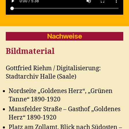
Nachweise
Bildmaterial
Gottfried Riehm / Digitalisierung:
Stadtarchiv Halle (Saale)
Nordseite „Goldenes Herz“, „Grünen
Tanne“ 1890-1920
Mansfelder Straße – Gasthof „Goldenes
Herz“ 1890-1920
Platz am Zollamt. Blick nach Südosten –