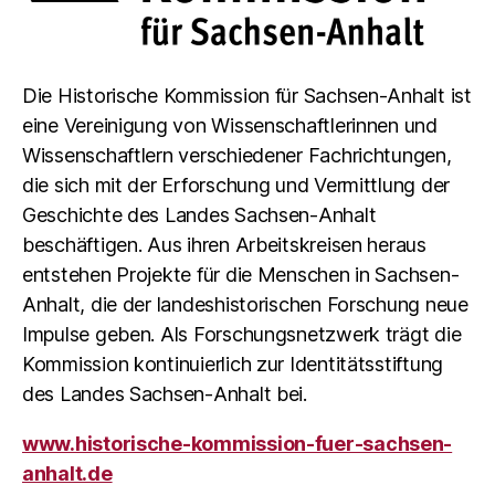
Die Historische Kommission für Sachsen-Anhalt ist
eine Vereinigung von Wissenschaftlerinnen und
Wissenschaftlern verschiedener Fachrichtungen,
die sich mit der Erforschung und Vermittlung der
Geschichte des Landes Sachsen-Anhalt
beschäftigen. Aus ihren Arbeitskreisen heraus
entstehen Projekte für die Menschen in Sachsen-
Anhalt, die der landeshistorischen Forschung neue
Impulse geben. Als Forschungsnetzwerk trägt die
Kommission kontinuierlich zur Identitätsstiftung
des Landes Sachsen-Anhalt bei.
www.historische-kommission-fuer-sachsen-
anhalt.de