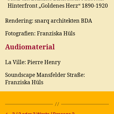
Hinterfront „Goldenes Herz“ 1890-1920
Rendering: snarq architekten BDA
Fotografien: Franziska Hüls
Audiomaterial
La Ville: Pierre Henry
Soundscape Mansfelder Straße:
Franziska Hüls