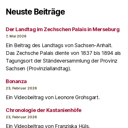
Neuste Beiträge
Der Landtag im Zechschen Palais in Merseburg
7, Mai 2026
Ein Beitrag des Landtags von Sachsen-Anhalt.
Das Zechsche Palais diente von 1837 bis 1894 als
Tagungsort der Ständeversammlung der Provinz
Sachsen (Provinziallandtag).
Bonanza
23, Februar 2026
Ein Videobeitrag von Leonore Grohsgart.
Chronologie der Kastanienhöfe
23, Februar 2026
Ein Videobeitrag von Franziska Hüls.