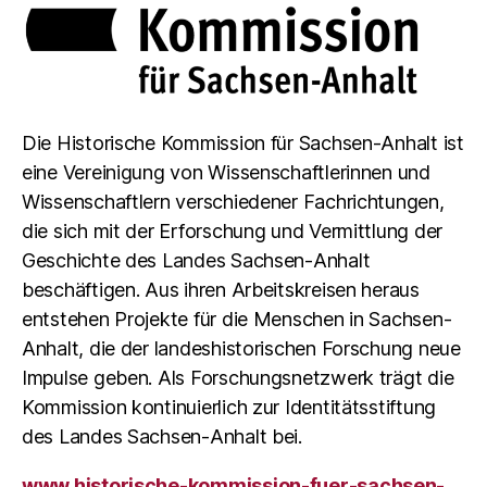
Die Historische Kommission für Sachsen-Anhalt ist
eine Vereinigung von Wissenschaftlerinnen und
Wissenschaftlern verschiedener Fachrichtungen,
die sich mit der Erforschung und Vermittlung der
Geschichte des Landes Sachsen-Anhalt
beschäftigen. Aus ihren Arbeitskreisen heraus
entstehen Projekte für die Menschen in Sachsen-
Anhalt, die der landeshistorischen Forschung neue
Impulse geben. Als Forschungsnetzwerk trägt die
Kommission kontinuierlich zur Identitätsstiftung
des Landes Sachsen-Anhalt bei.
www.historische-kommission-fuer-sachsen-