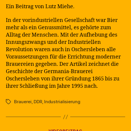
Ein Beitrag von Lutz Miehe.
In der vorindustriellen Gesellschaft war Bier
mehr als ein Genussmittel, es gehörte zum
Alltag der Menschen. Mit der Aufhebung des
Innungszwangs und der Industriellen
Revolution waren auch in Oschersleben alle
Voraussetzungen für die Errichtung moderner
Brauereien gegeben. Der Artikel zeichnet die
Geschichte der Germania-Brauerei
Oschersleben von ihrer Gründung 1865 bis zu
ihrer Schließung im Jahre 1995 nach.
Brauerei
,
DDR
,
Industrialisierung
Schlagwörter
Kategorien