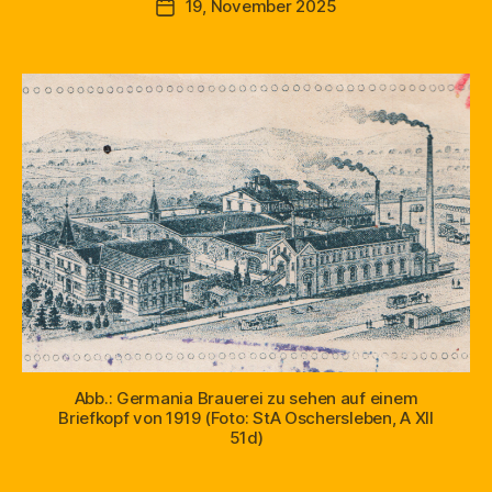
19, November 2025
Beitragsdatum
Abb.: Germania Brauerei zu sehen auf einem
Briefkopf von 1919 (Foto: StA Oschersleben, A XII
51d)