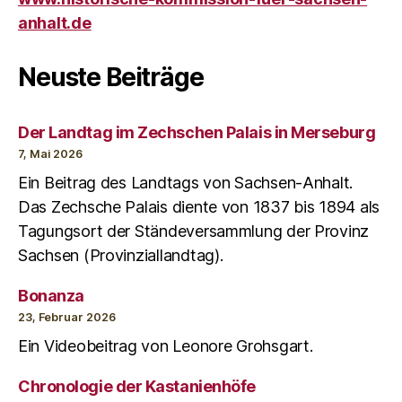
anhalt.de
Neuste Beiträge
Der Landtag im Zechschen Palais in Merseburg
7, Mai 2026
Ein Beitrag des Landtags von Sachsen-Anhalt.
Das Zechsche Palais diente von 1837 bis 1894 als
Tagungsort der Ständeversammlung der Provinz
Sachsen (Provinziallandtag).
Bonanza
23, Februar 2026
Ein Videobeitrag von Leonore Grohsgart.
Chronologie der Kastanienhöfe