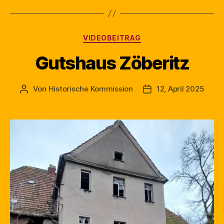
Kategorien
VIDEOBEITRAG
Gutshaus Zöberitz
Von
Historische Kommission
12, April 2025
Beitragsautor
Beitragsdatum