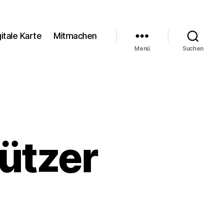
itale Karte
Mitmachen
Menü
Suchen
ützer