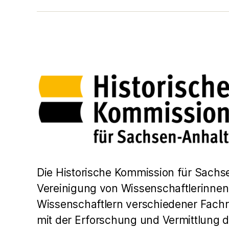
Die Historische Kommission für Sachse
Vereinigung von Wissenschaftlerinne
Wissenschaftlern verschiedener Fachr
mit der Erforschung und Vermittlung 