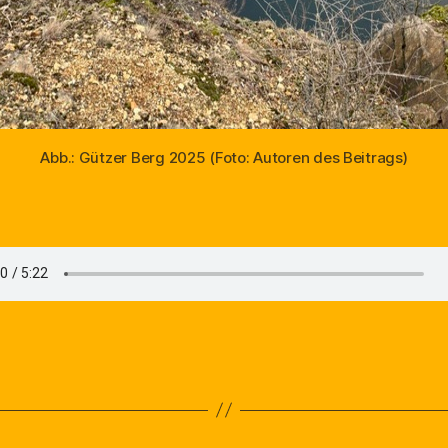
Abb.: Gützer Berg 2025 (Foto: Autoren des Beitrags)