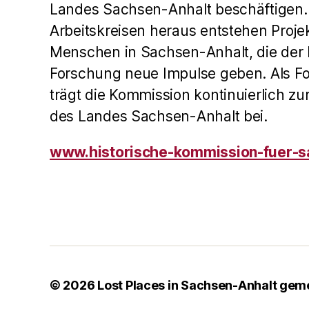
Landes Sachsen-Anhalt beschäftigen.
Arbeitskreisen heraus entstehen Projek
Menschen in Sachsen-Anhalt, die der 
Forschung neue Impulse geben. Als 
trägt die Kommission kontinuierlich zur
des Landes Sachsen-Anhalt bei.
www.historische-kommission-fuer-s
© 2026
Lost Places in Sachsen-Anhalt ge