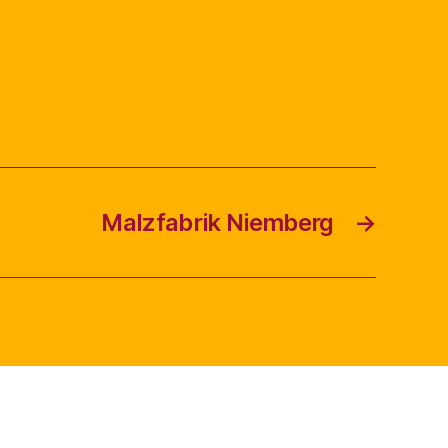
Malzfabrik Niemberg
→