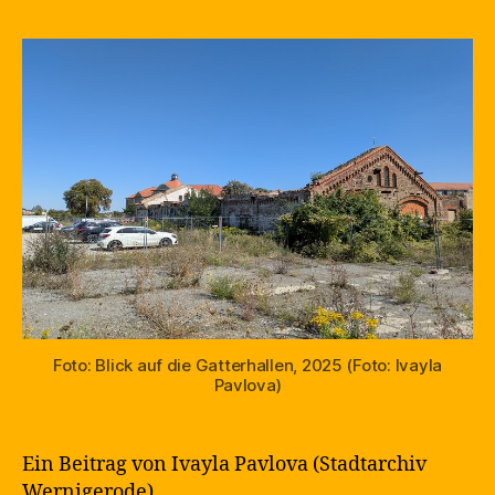
Foto: Blick auf die Gatterhallen, 2025 (Foto: Ivayla
Pavlova)
Ein Beitrag von Ivayla Pavlova (Stadtarchiv
Wernigerode).