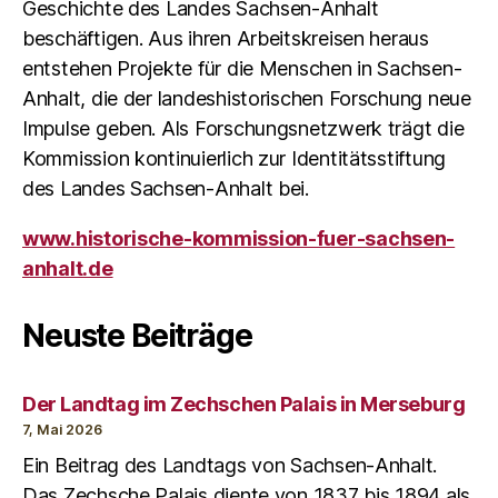
Geschichte des Landes Sachsen-Anhalt
beschäftigen. Aus ihren Arbeitskreisen heraus
entstehen Projekte für die Menschen in Sachsen-
Anhalt, die der landeshistorischen Forschung neue
Impulse geben. Als Forschungsnetzwerk trägt die
Kommission kontinuierlich zur Identitätsstiftung
des Landes Sachsen-Anhalt bei.
www.historische-kommission-fuer-sachsen-
anhalt.de
Neuste Beiträge
Der Landtag im Zechschen Palais in Merseburg
7, Mai 2026
Ein Beitrag des Landtags von Sachsen-Anhalt.
Das Zechsche Palais diente von 1837 bis 1894 als