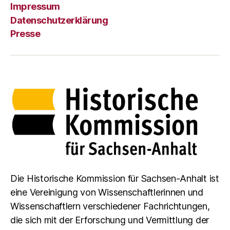
Impressum
Datenschutzerklärung
Presse
Die Historische Kommission für Sachsen-Anhalt ist
eine Vereinigung von Wissenschaftlerinnen und
Wissenschaftlern verschiedener Fachrichtungen,
die sich mit der Erforschung und Vermittlung der