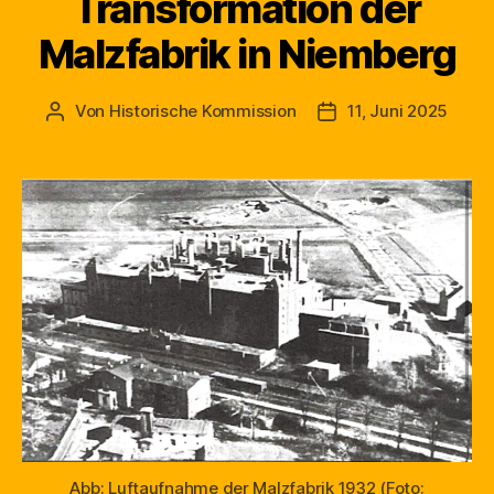
Transformation der
Malzfabrik in Niemberg
Von
Historische Kommission
11, Juni 2025
Beitragsautor
Beitragsdatum
Abb: Luftaufnahme der Malzfabrik 1932 (Foto: