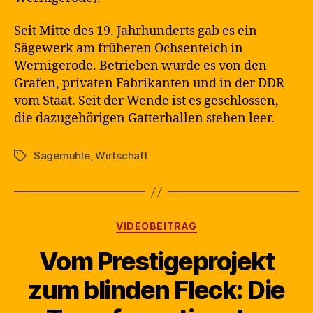
Seit Mitte des 19. Jahrhunderts gab es ein
Sägewerk am früheren Ochsenteich in
Wernigerode. Betrieben wurde es von den
Grafen, privaten Fabrikanten und in der DDR
vom Staat. Seit der Wende ist es geschlossen,
die dazugehörigen Gatterhallen stehen leer.
Sägemühle
,
Wirtschaft
Schlagwörter
Kategorien
VIDEOBEITRAG
Vom Prestigeprojekt
zum blinden Fleck: Die