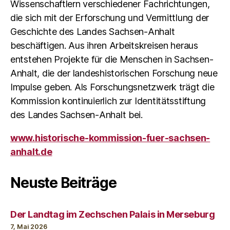
Wissenschaftlern verschiedener Fachrichtungen,
die sich mit der Erforschung und Vermittlung der
Geschichte des Landes Sachsen-Anhalt
beschäftigen. Aus ihren Arbeitskreisen heraus
entstehen Projekte für die Menschen in Sachsen-
Anhalt, die der landeshistorischen Forschung neue
Impulse geben. Als Forschungsnetzwerk trägt die
Kommission kontinuierlich zur Identitätsstiftung
des Landes Sachsen-Anhalt bei.
www.historische-kommission-fuer-sachsen-
anhalt.de
Neuste Beiträge
Der Landtag im Zechschen Palais in Merseburg
7, Mai 2026