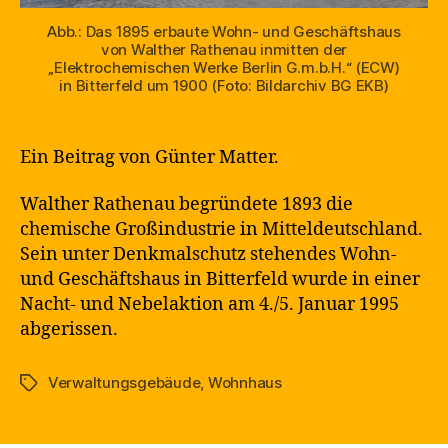
Abb.: Das 1895 erbaute Wohn- und Geschäftshaus
von Walther Rathenau inmitten der
„Elektrochemischen Werke Berlin G.m.b.H.“ (ECW)
in Bitterfeld um 1900 (Foto: Bildarchiv BG EKB)
Ein Beitrag von Günter Matter.
Walther Rathenau begründete 1893 die
chemische Großindustrie in Mitteldeutschland.
Sein unter Denkmalschutz stehendes Wohn-
und Geschäftshaus in Bitterfeld wurde in einer
Nacht- und Nebelaktion am 4./5. Januar 1995
abgerissen.
Verwaltungsgebäude
,
Wohnhaus
Schlagwörter