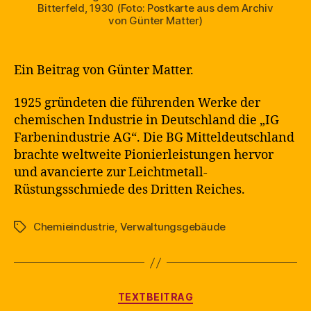
Bitterfeld, 1930 (Foto: Postkarte aus dem Archiv
von Günter Matter)
Ein Beitrag von Günter Matter.
1925 gründeten die führenden Werke der
chemischen Industrie in Deutschland die „IG
Farbenindustrie AG“. Die BG Mitteldeutschland
brachte weltweite Pionierleistungen hervor
und avancierte zur Leichtmetall-
Rüstungsschmiede des Dritten Reiches.
Chemieindustrie
,
Verwaltungsgebäude
Schlagwörter
Kategorien
TEXTBEITRAG