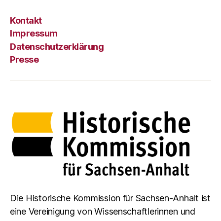
Kontakt
Impressum
Datenschutzerklärung
Presse
Die Historische Kommission für Sachsen-Anhalt ist
eine Vereinigung von Wissenschaftlerinnen und