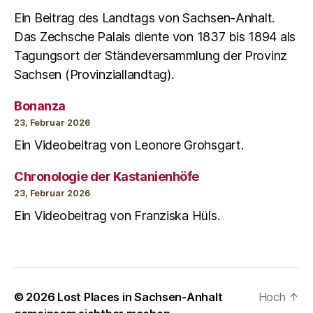
Ein Beitrag des Landtags von Sachsen-Anhalt.
Das Zechsche Palais diente von 1837 bis 1894 als
Tagungsort der Ständeversammlung der Provinz
Sachsen (Provinziallandtag).
Bonanza
23, Februar 2026
Ein Videobeitrag von Leonore Grohsgart.
Chronologie der Kastanienhöfe
23, Februar 2026
Ein Videobeitrag von Franziska Hüls.
© 2026
Lost Places in Sachsen-Anhalt
Hoch
↑