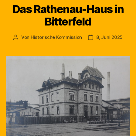
Das Rathenau-Haus in
Bitterfeld
Von
Historische Kommission
8, Juni 2025
Beitragsautor
Beitragsdatum