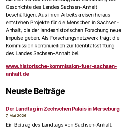
Geschichte des Landes Sachsen-Anhalt
beschäftigen. Aus ihren Arbeitskreisen heraus
entstehen Projekte für die Menschen in Sachsen-
Anhalt, die der landeshistorischen Forschung neue
Impulse geben. Als Forschungsnetzwerk trägt die
Kommission kontinuierlich zur Identitätsstiftung
des Landes Sachsen-Anhalt bei.
www.historische-kommission-fuer-sachsen-
anhalt.de
Neuste Beiträge
Der Landtag im Zechschen Palais in Merseburg
7, Mai 2026
Ein Beitrag des Landtags von Sachsen-Anhalt.