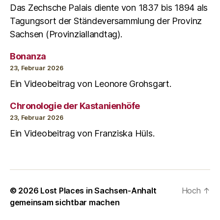
Das Zechsche Palais diente von 1837 bis 1894 als
Tagungsort der Ständeversammlung der Provinz
Sachsen (Provinziallandtag).
Bonanza
23, Februar 2026
Ein Videobeitrag von Leonore Grohsgart.
Chronologie der Kastanienhöfe
23, Februar 2026
Ein Videobeitrag von Franziska Hüls.
© 2026
Lost Places in Sachsen-Anhalt
Hoch
↑
gemeinsam sichtbar machen