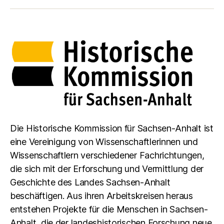
Die Historische Kommission für Sachsen-Anhalt ist
eine Vereinigung von Wissenschaftlerinnen und
Wissenschaftlern verschiedener Fachrichtungen,
die sich mit der Erforschung und Vermittlung der
Geschichte des Landes Sachsen-Anhalt
beschäftigen. Aus ihren Arbeitskreisen heraus
entstehen Projekte für die Menschen in Sachsen-
Anhalt, die der landeshistorischen Forschung neue