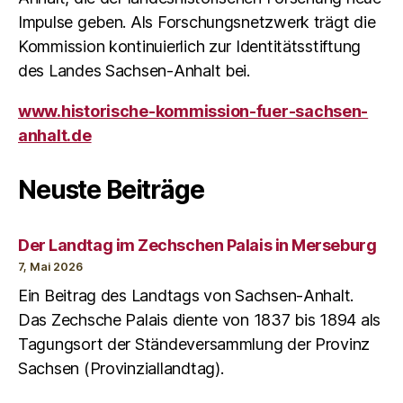
Impulse geben. Als Forschungsnetzwerk trägt die
Kommission kontinuierlich zur Identitätsstiftung
des Landes Sachsen-Anhalt bei.
www.historische-kommission-fuer-sachsen-
anhalt.de
Neuste Beiträge
Der Landtag im Zechschen Palais in Merseburg
7, Mai 2026
Ein Beitrag des Landtags von Sachsen-Anhalt.
Das Zechsche Palais diente von 1837 bis 1894 als
Tagungsort der Ständeversammlung der Provinz
Sachsen (Provinziallandtag).