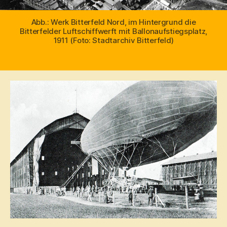
Abb.: Werk Bitterfeld Nord, im Hintergrund die
Bitterfelder Luftschiffwerft mit Ballonaufstiegsplatz,
1911 (Foto: Stadtarchiv Bitterfeld)