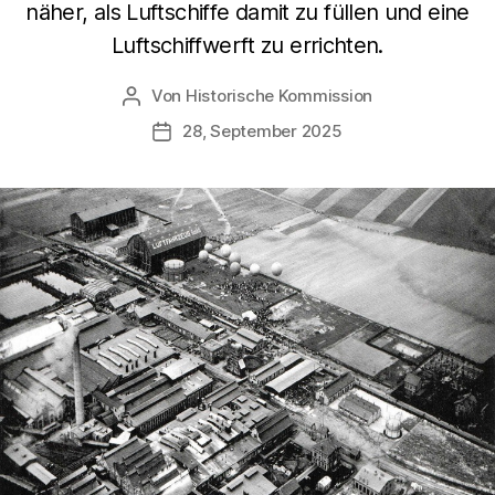
näher, als Luftschiffe damit zu füllen und eine
Luftschiffwerft zu errichten.
Von
Historische Kommission
Beitragsautor
28, September 2025
Beitragsdatum