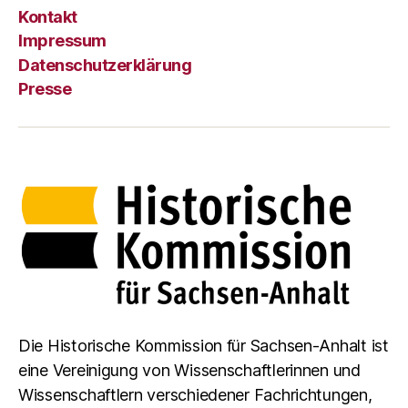
Kontakt
Impressum
Datenschutzerklärung
Presse
Die Historische Kommission für Sachsen-Anhalt ist
eine Vereinigung von Wissenschaftlerinnen und
Wissenschaftlern verschiedener Fachrichtungen,