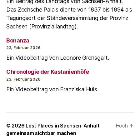
Ein Beitrag des Landtags von Sachsen-Anhalt.
Das Zechsche Palais diente von 1837 bis 1894 als
Tagungsort der Ständeversammlung der Provinz
Sachsen (Provinziallandtag).
Bonanza
23, Februar 2026
Ein Videobeitrag von Leonore Grohsgart.
Chronologie der Kastanienhöfe
23, Februar 2026
Ein Videobeitrag von Franziska Hüls.
© 2026
Lost Places in Sachsen-Anhalt
Hoch
↑
gemeinsam sichtbar machen