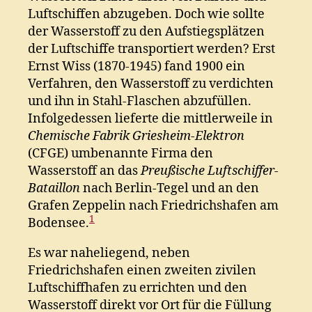
Luftschiffen abzugeben. Doch wie sollte
der Wasserstoff zu den Aufstiegsplätzen
der Luftschiffe transportiert werden? Erst
Ernst Wiss (1870-1945) fand 1900 ein
Verfahren, den Wasserstoff zu verdichten
und ihn in Stahl-Flaschen abzufüllen.
Infolgedessen lieferte die mittlerweile in
Chemische Fabrik Griesheim-Elektron
(CFGE) umbenannte Firma den
Wasserstoff an das
Preußische Luftschiffer-
Bataillon
nach Berlin-Tegel und an den
Grafen Zeppelin nach Friedrichshafen am
1
Bodensee.
Es war naheliegend, neben
Friedrichshafen einen zweiten zivilen
Luftschiffhafen zu errichten und den
Wasserstoff direkt vor Ort für die Füllung