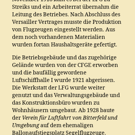
Streiks und ein Arbeiterrat übernahm die
Leitung des Betriebes. Nach Abschluss des
Versailler Vertrages musste die Produktion
von Flugzeugen eingestellt werden. Aus
dem noch vorhandenen Materialien
wurden fortan Haushaltsgeräte gefertigt.
Die Betriebsgebäude und das zugehörige
Gelände wurden von der CFGE erworben
und die baufällig gewordene
Luftschiffhalle I wurde 1921 abgerissen.
Die Werkstatt der LFG wurde weiter
genutzt und das Verwaltungsgebäude und
das Konstruktionsbüro wurden zu
Wohnhäusern umgebaut. Ab 1928 baute
der
Verein für Luftfahrt von Bitterfeld und
Umgebung
auf dem ehemaligen
Ballonaufstiegsplatz Segelflugzeuge.