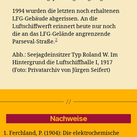
1994 wurden die letzten noch erhaltenen
LFG-Gebäude abgerissen. An die
Luftschiffwerft erinnert heute nur noch
die an das LFG-Gelände angrenzende
2
Parseval-Straße.
Abb.: Seejagdeinsitzer Typ Roland W. Im
Hintergrund die Luftschiffhalle I, 1917
(Foto: Privatarchiv von Jürgen Seifert)
Nachweise
Ferchland, P. (1904): Die elektrochemische