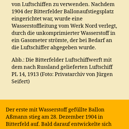
von Luftschiffen zu verwenden. Nachdem
1904 der Bitterfelder Ballonaufstiegsplatz
eingerichtet war, wurde eine
Wasserstoffleitung vom Werk Nord verlegt,
durch die unkomprimierter Wasserstoff in
ein Gasometer strömte, der bei Bedarf an
die Luftschiffer abgegeben wurde.
Abb.: Die Bitterfelder Luftschiffwerft mit
dem nach Russland gelieferten Luftschiff
PL 14, 1913 (Foto: Privatarchiv von Jürgen
Seifert)
Der erste mit Wasserstoff gefüllte Ballon
Aßmann
stieg am 28. Dezember 1904 in
Bitterfeld auf. Bald darauf entwickelte sich