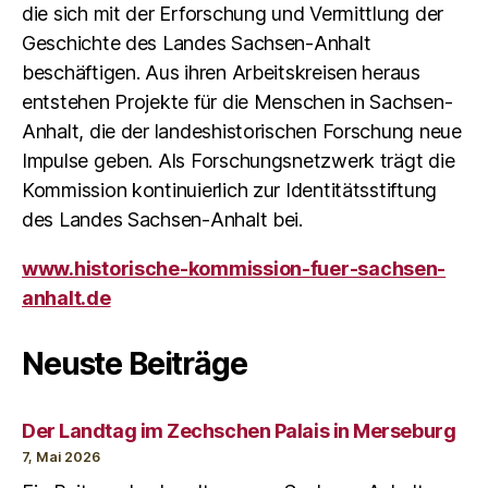
die sich mit der Erforschung und Vermittlung der
Geschichte des Landes Sachsen-Anhalt
beschäftigen. Aus ihren Arbeitskreisen heraus
entstehen Projekte für die Menschen in Sachsen-
Anhalt, die der landeshistorischen Forschung neue
Impulse geben. Als Forschungsnetzwerk trägt die
Kommission kontinuierlich zur Identitätsstiftung
des Landes Sachsen-Anhalt bei.
www.historische-kommission-fuer-sachsen-
anhalt.de
Neuste Beiträge
Der Landtag im Zechschen Palais in Merseburg
7, Mai 2026