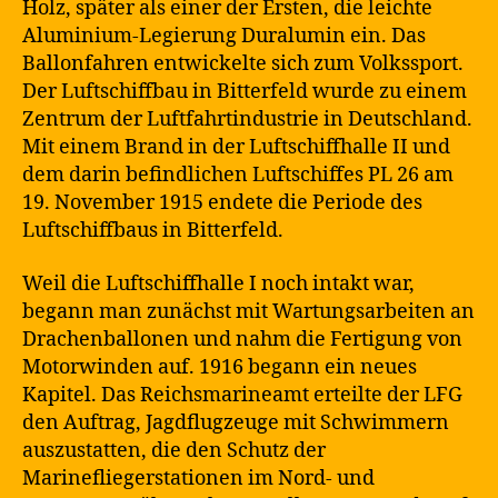
Holz, später als einer der Ersten, die leichte
Aluminium-Legierung Duralumin ein. Das
Ballonfahren entwickelte sich zum Volkssport.
Der Luftschiffbau in Bitterfeld wurde zu einem
Zentrum der Luftfahrtindustrie in Deutschland.
Mit einem Brand in der Luftschiffhalle II und
dem darin befindlichen Luftschiffes PL 26 am
19. November 1915 endete die Periode des
Luftschiffbaus in Bitterfeld.
Weil die Luftschiffhalle I noch intakt war,
begann man zunächst mit Wartungsarbeiten an
Drachenballonen und nahm die Fertigung von
Motorwinden auf. 1916 begann ein neues
Kapitel. Das Reichsmarineamt erteilte der LFG
den Auftrag, Jagdflugzeuge mit Schwimmern
auszustatten, die den Schutz der
Marinefliegerstationen im Nord- und